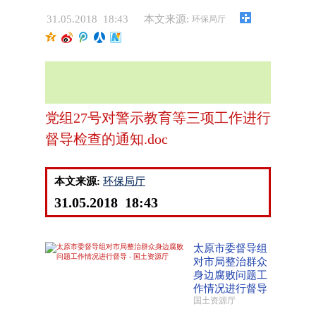
31.05.2018 18:43
本文来源:
环保局厅
党组27号对警示教育等三项工作进行
督导检查的通知.doc
本文来源:
环保局厅
31.05.2018 18:43
太原市委督导组
对市局整治群众
身边腐败问题工
作情况进行督导
国土资源厅