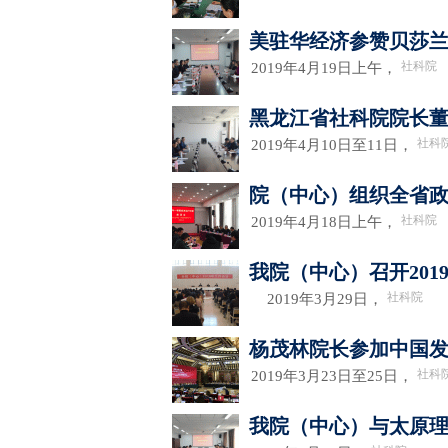
美驻华经济参赞贝莎
社科院
2019年4月19日上午，
黑龙江省社科院院长
社科
2019年4月10日至11日，
院（中心）组织全省政
社科院
2019年4月18日上午，
我院（中心）召开201
社科院
2019年3月29日，
杨茂林院长参加中国发
社科
2019年3月23日至25日，
我院（中心）与太原