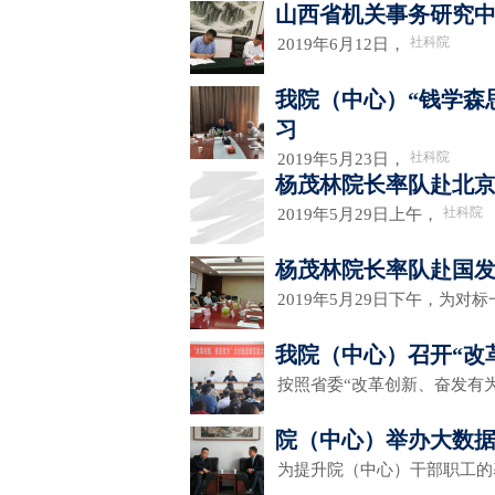
山西省机关事务研究
社科院
2019年6月12日，
我院（中心）“钱学森
习
社科院
2019年5月23日，
杨茂林院长率队赴北
社科院
2019年5月29日上午，
杨茂林院长率队赴国
2019年5月29日下午，为对
我院（中心）召开“改
按照省委“改革创新、奋发有
院（中心）举办大数
为提升院（中心）干部职工