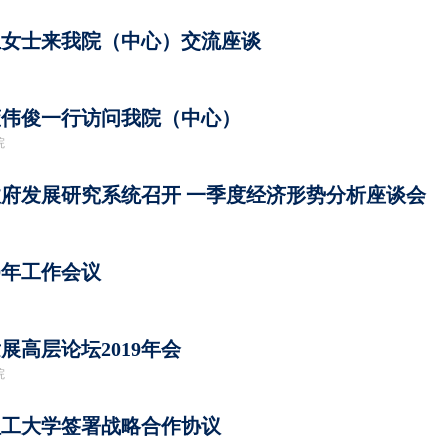
兰女士来我院（中心）交流座谈
董伟俊一行访问我院（中心）
院
府发展研究系统召开 一季度经济形势分析座谈会
9年工作会议
展高层论坛2019年会
院
理工大学签署战略合作协议