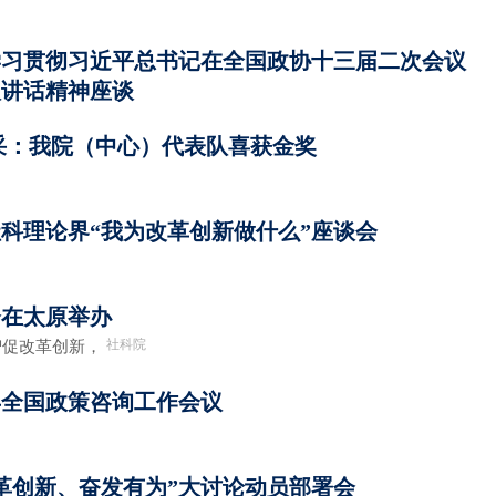
学习贯彻习近平总书记在全国政协十三届二次会议
议讲话精神座谈
采：我院（中心）代表队喜获金奖
科理论界“我为改革创新做什么”座谈会
会在太原举办
社科院
智促改革创新，
9年全国政策咨询工作会议
革创新、奋发有为”大讨论动员部署会