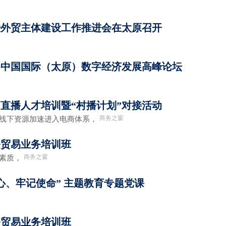
暨外贸主体建设工作推进会在太原召开
19中国国际（太原）数字经济发展高峰论坛
直播人才培训暨“村播计划”对接活动
商务之窗
线下资源加速进入电商体系，
务贸易业务培训班
商务之窗
员素质，
心、牢记使命” 主题教育专题党课
务贸易业务培训班