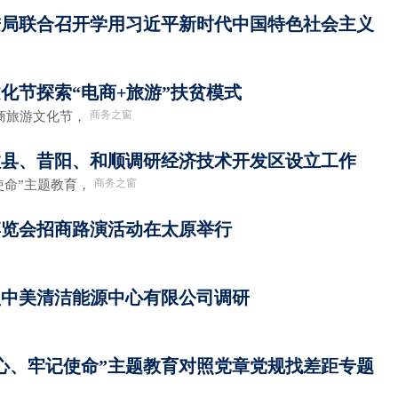
进局联合召开学用习近平新时代中国特色社会主义
化节探索“电商+旅游”扶贫模式
商务之窗
电商旅游文化节，
盂县、昔阳、和顺调研经济技术开发区设立工作
商务之窗
使命”主题教育，
博览会招商路演活动在太原举行
盟中美清洁能源中心有限公司调研
心、牢记使命”主题教育对照党章党规找差距专题