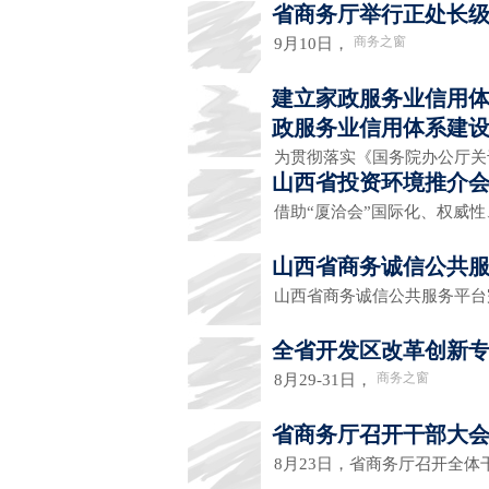
省商务厅举行正处长
商务之窗
9月10日，
建立家政服务业信用体系
政服务业信用体系建
为贯彻落实《国务院办公厅
山西省投资环境推介
借助“厦洽会”国际化、权威
山西省商务诚信公共
山西省商务诚信公共服务平
全省开发区改革创新
商务之窗
8月29-31日，
省商务厅召开干部大会
8月23日，省商务厅召开全