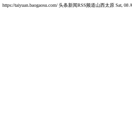
https://taiyuan.baogaosu.com/
头条新闻RSS频道山西太原
Sat, 08 