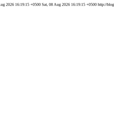
Aug 2026 16:19:15 +0500
Sat, 08 Aug 2026 16:19:15 +0500
http://blo